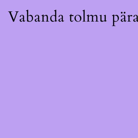
Vabanda tolmu pära