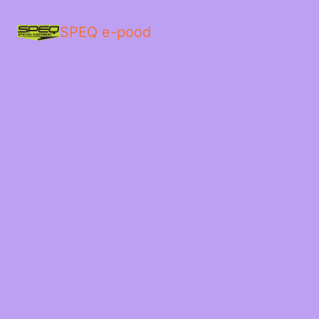
SPEQ e-pood