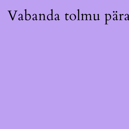
Vabanda tolmu pära