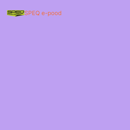
SPEQ e-pood